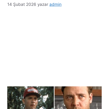
14 Şubat 2026
yazar
admin