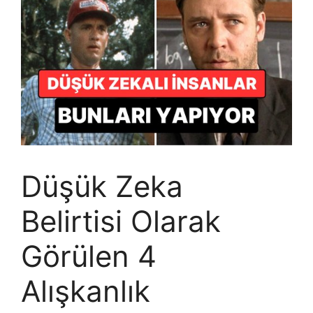
Düşük Zeka
Belirtisi Olarak
Görülen 4
Alışkanlık