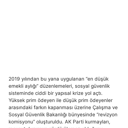
2019 yılından bu yana uygulanan “en düşük
emekli aylığı” düzenlemeleri, sosyal güvenlik
sisteminde ciddi bir yapısal krize yol açtı.
Yüksek prim ödeyen ile düşük prim ödeyenler
arasındaki farkın kapanması üzerine Çalışma ve
Sosyal Güvenlik Bakanlığı bünyesinde “revizyon
komisyonu” oluşturuldu. AK Parti kurmayları,