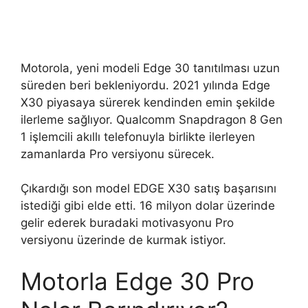
Motorola, yeni modeli Edge 30 tanıtılması uzun
süreden beri bekleniyordu. 2021 yılında Edge
X30 piyasaya sürerek kendinden emin şekilde
ilerleme sağlıyor. Qualcomm Snapdragon 8 Gen
1 işlemcili akıllı telefonuyla birlikte ilerleyen
zamanlarda Pro versiyonu sürecek.
Çıkardığı son model EDGE X30 satış başarısını
istediği gibi elde etti. 16 milyon dolar üzerinde
gelir ederek buradaki motivasyonu Pro
versiyonu üzerinde de kurmak istiyor.
Motorla Edge 30 Pro