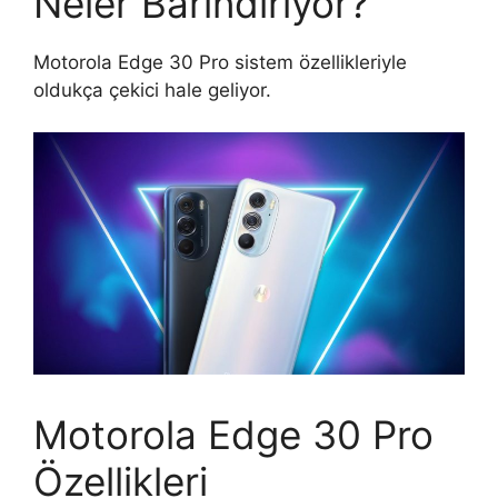
Neler Barındırıyor?
Motorola Edge 30 Pro sistem özellikleriyle
oldukça çekici hale geliyor.
Motorola Edge 30 Pro
Özellikleri