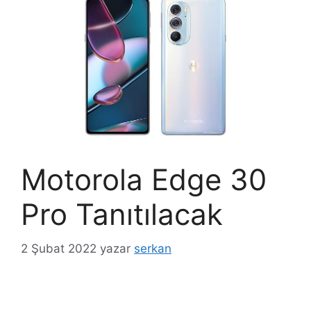
Motorola Edge 30
Pro Tanıtılacak
2 Şubat 2022
yazar
serkan