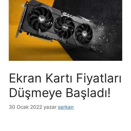
Ekran Kartı Fiyatları
Düşmeye Başladı!
30 Ocak 2022
yazar
serkan