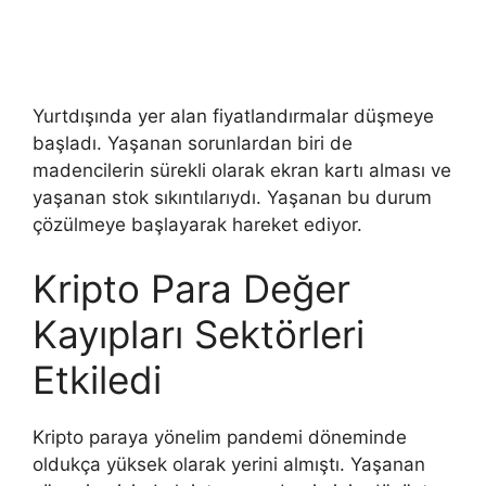
Yurtdışında yer alan fiyatlandırmalar düşmeye
başladı. Yaşanan sorunlardan biri de
madencilerin sürekli olarak ekran kartı alması ve
yaşanan stok sıkıntılarıydı. Yaşanan bu durum
çözülmeye başlayarak hareket ediyor.
Kripto Para Değer
Kayıpları Sektörleri
Etkiledi
Kripto paraya yönelim pandemi döneminde
oldukça yüksek olarak yerini almıştı. Yaşanan