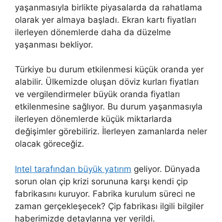
yaşanmasıyla birlikte piyasalarda da rahatlama
olarak yer almaya başladı. Ekran kartı fiyatları
ilerleyen dönemlerde daha da düzelme
yaşanması bekliyor.
Türkiye bu durum etkilenmesi küçük oranda yer
alabilir. Ülkemizde oluşan döviz kurları fiyatları
ve vergilendirmeler büyük oranda fiyatları
etkilenmesine sağlıyor. Bu durum yaşanmasıyla
ilerleyen dönemlerde küçük miktarlarda
değişimler görebiliriz. İlerleyen zamanlarda neler
olacak göreceğiz.
Intel tarafından büyük yatırım
geliyor. Dünyada
sorun olan çip krizi sorununa karşı kendi çip
fabrikasını kuruyor. Fabrika kurulum süreci ne
zaman gerçekleşecek? Çip fabrikası ilgili bilgiler
haberimizde detaylarına yer verildi.