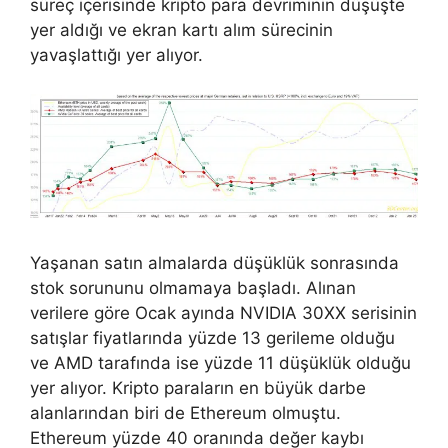
süreç içerisinde kripto para devriminin düşüşte
yer aldığı ve ekran kartı alım sürecinin
yavaşlattığı yer alıyor.
Yaşanan satın almalarda düşüklük sonrasında
stok sorununu olmamaya başladı. Alınan
verilere göre Ocak ayında NVIDIA 30XX serisinin
satışlar fiyatlarında yüzde 13 gerileme olduğu
ve AMD tarafında ise yüzde 11 düşüklük olduğu
yer alıyor. Kripto paraların en büyük darbe
alanlarından biri de Ethereum olmuştu.
Ethereum yüzde 40 oranında değer kaybı